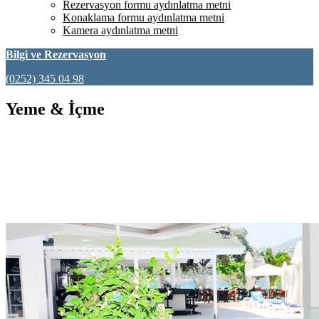
Rezervasyon formu aydınlatma metni
Konaklama formu aydınlatma metni
Kamera aydınlatma metni
Bilgi ve Rezervasyon
(0252) 345 04 98
Yeme & İçme